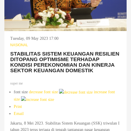
Tuesday, 09 May 2023 17:00
NASIONAL
STABILITAS SISTEM KEUANGAN RESILIEN
DITOPANG OPTIMISME TERHADAP
KONDISI PEREKONOMIAN DAN KINERJA
SEKTOR KEUANGAN DOMESTIK
super me
font size
decrease font size
increase font
size
Print
Email
Jakarta, 8 Mei 2023. Stabilitas Sistem Keuangan (SSK) triwulan I
tahun 2023 terus terjaga di tengah tantangan pasar keuangan