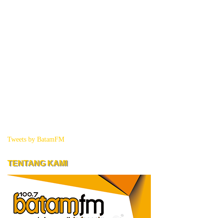
Tweets by BatamFM
TENTANG KAMI