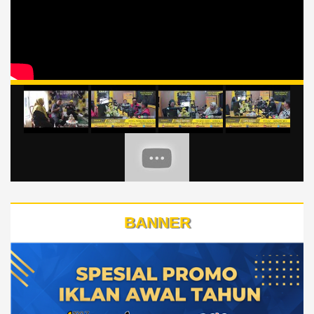
BANNER