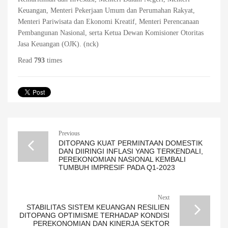
Keuangan, Menteri Pekerjaan Umum dan Perumahan Rakyat,
Menteri Pariwisata dan Ekonomi Kreatif, Menteri Perencanaan
Pembangunan Nasional, serta Ketua Dewan Komisioner Otoritas
Jasa Keuangan (OJK). (nck)
Read
793
times
Previous
DITOPANG KUAT PERMINTAAN DOMESTIK
DAN DIIRINGI INFLASI YANG TERKENDALI,
PEREKONOMIAN NASIONAL KEMBALI
TUMBUH IMPRESIF PADA Q1-2023
Next
STABILITAS SISTEM KEUANGAN RESILIEN
DITOPANG OPTIMISME TERHADAP KONDISI
PEREKONOMIAN DAN KINERJA SEKTOR