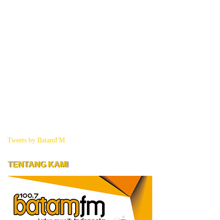
Tweets by BatamFM
TENTANG KAMI