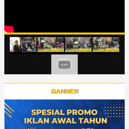
BANNER