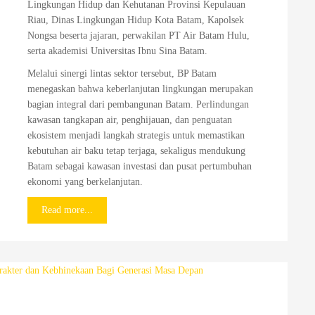
Lingkungan Hidup dan Kehutanan Provinsi Kepulauan
Riau, Dinas Lingkungan Hidup Kota Batam, Kapolsek
Nongsa beserta jajaran, perwakilan PT Air Batam Hulu,
serta akademisi Universitas Ibnu Sina Batam.
Melalui sinergi lintas sektor tersebut, BP Batam
menegaskan bahwa keberlanjutan lingkungan merupakan
bagian integral dari pembangunan Batam. Perlindungan
kawasan tangkapan air, penghijauan, dan penguatan
ekosistem menjadi langkah strategis untuk memastikan
kebutuhan air baku tetap terjaga, sekaligus mendukung
Batam sebagai kawasan investasi dan pusat pertumbuhan
ekonomi yang berkelanjutan.
Read more...