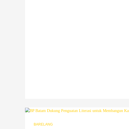
BARELANG