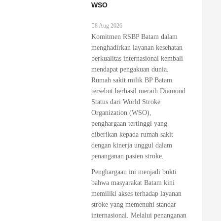
WSO
8 Aug 2026
Komitmen RSBP Batam dalam
menghadirkan layanan kesehatan
berkualitas internasional kembali
mendapat pengakuan dunia.
Rumah sakit milik BP Batam
tersebut berhasil meraih Diamond
Status dari World Stroke
Organization (WSO),
penghargaan tertinggi yang
diberikan kepada rumah sakit
dengan kinerja unggul dalam
penanganan pasien stroke.
Penghargaan ini menjadi bukti
bahwa masyarakat Batam kini
memiliki akses terhadap layanan
stroke yang memenuhi standar
internasional. Melalui penanganan