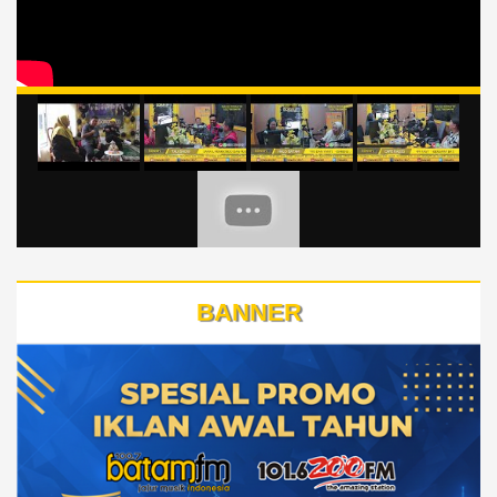
BANNER