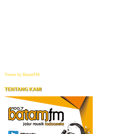
Tweets by BatamFM
TENTANG KAMI