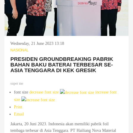
Wednesday, 21 June 2023 13:18
NASIONAL
PRESIDEN GROUNDBREAKING PABRIK
BAHAN BAKU BATERAI TERBESAR SE-
ASIA TENGGARA DI KEK GRESIK
super me
font size
decrease font size
increase font
size
Print
Email
Jakarta, 20 Juni 2023. Indonesia akan memiliki pabrik foil
tembaga terbesar di Asia Tenggara. PT Hailiang Nova Material