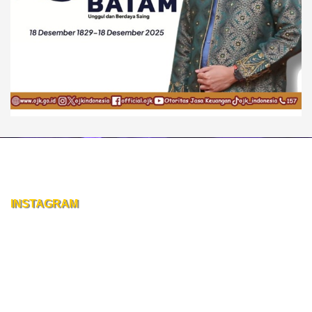
INSTAGRAM