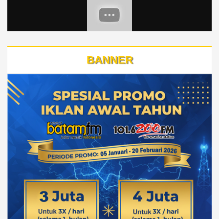
BANNER