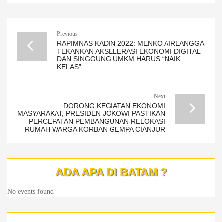
Previous
RAPIMNAS KADIN 2022: MENKO AIRLANGGA
TEKANKAN AKSELERASI EKONOMI DIGITAL
DAN SINGGUNG UMKM HARUS “NAIK
KELAS”
Next
DORONG KEGIATAN EKONOMI
MASYARAKAT, PRESIDEN JOKOWI PASTIKAN
PERCEPATAN PEMBANGUNAN RELOKASI
RUMAH WARGA KORBAN GEMPA CIANJUR
ADA APA DI BATAM ?
No events found