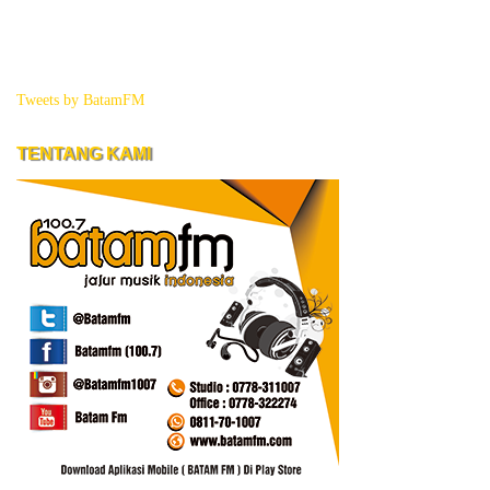
Tweets by BatamFM
TENTANG KAMI