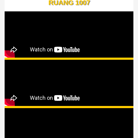
RUANG 1007