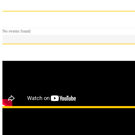
No events found