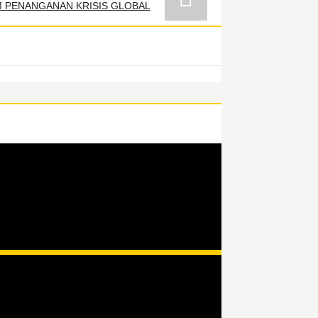
M PENANGANAN KRISIS GLOBAL