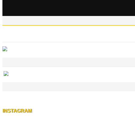
INSTAGRAM