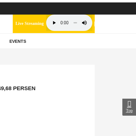
Live Streaming
EVENTS
9,68 PERSEN
Top