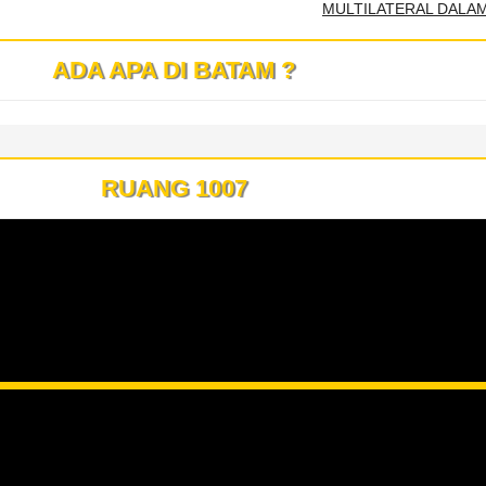
MULTILATERAL DALA
ADA APA DI BATAM ?
RUANG 1007