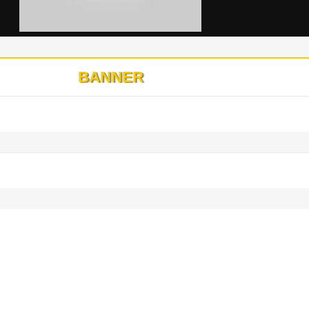
BANNER