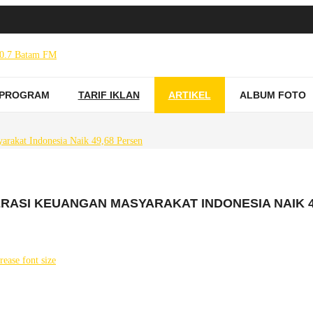
PROGRAM
TARIF IKLAN
ARTIKEL
ALBUM FOTO
ERASI KEUANGAN MASYARAKAT INDONESIA NAIK 4