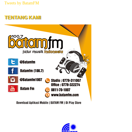
Tweets by BatamFM
TENTANG KAMI