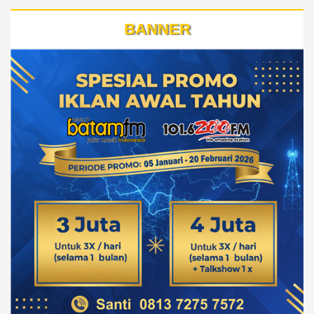
BANNER