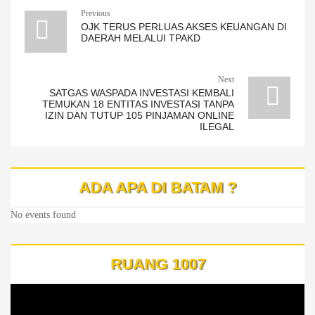
Previous
OJK TERUS PERLUAS AKSES KEUANGAN DI
DAERAH MELALUI TPAKD
Next
SATGAS WASPADA INVESTASI KEMBALI
TEMUKAN 18 ENTITAS INVESTASI TANPA
IZIN DAN TUTUP 105 PINJAMAN ONLINE
ILEGAL
ADA APA DI BATAM ?
No events found
RUANG 1007