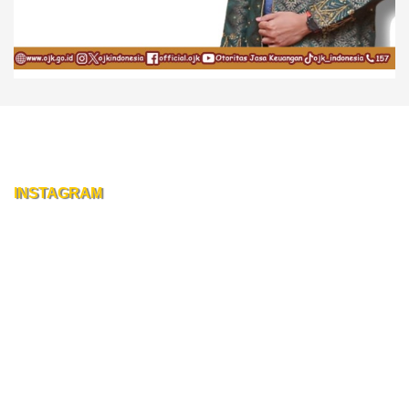
INSTAGRAM