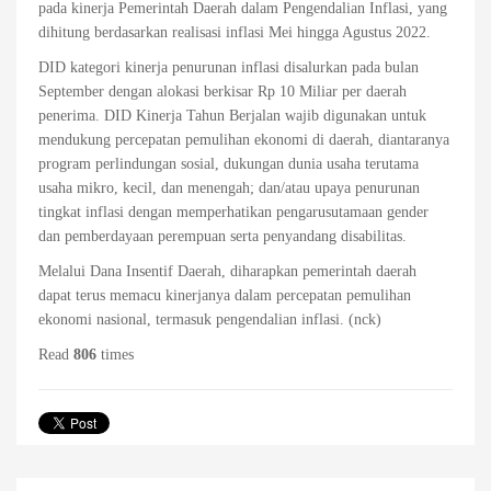
pada kinerja Pemerintah Daerah dalam Pengendalian Inflasi, yang
dihitung berdasarkan realisasi inflasi Mei hingga Agustus 2022.
DID kategori kinerja penurunan inflasi disalurkan pada bulan
September dengan alokasi berkisar Rp 10 Miliar per daerah
penerima. DID Kinerja Tahun Berjalan wajib digunakan untuk
mendukung percepatan pemulihan ekonomi di daerah, diantaranya
program perlindungan sosial, dukungan dunia usaha terutama
usaha mikro, kecil, dan menengah; dan/atau upaya penurunan
tingkat inflasi dengan memperhatikan pengarusutamaan gender
dan pemberdayaan perempuan serta penyandang disabilitas.
Melalui Dana Insentif Daerah, diharapkan pemerintah daerah
dapat terus memacu kinerjanya dalam percepatan pemulihan
ekonomi nasional, termasuk pengendalian inflasi. (nck)
Read
806
times