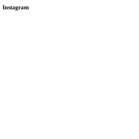
Instagram