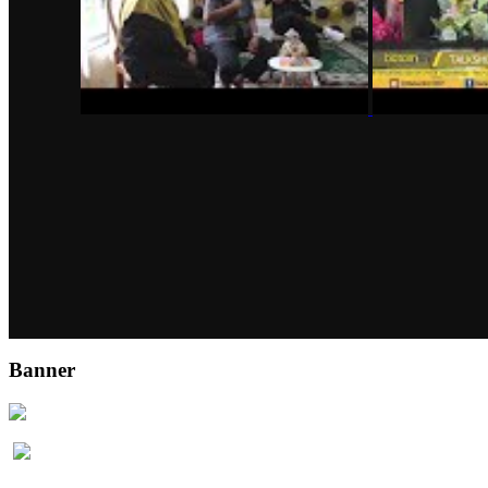
Banner