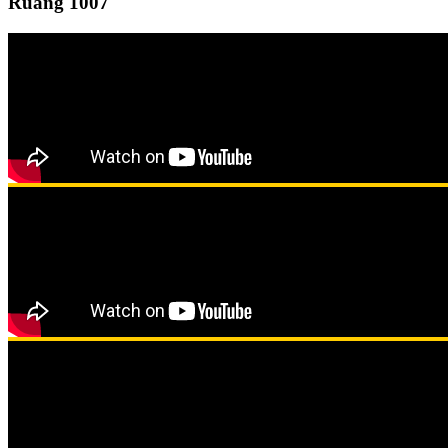
Ruang 1007