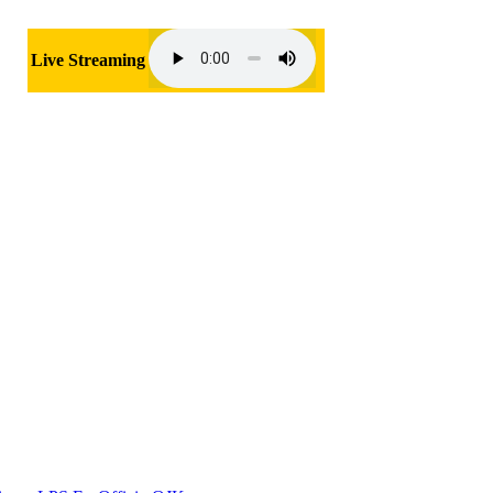
Live Streaming