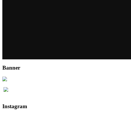
Banner
Instagram