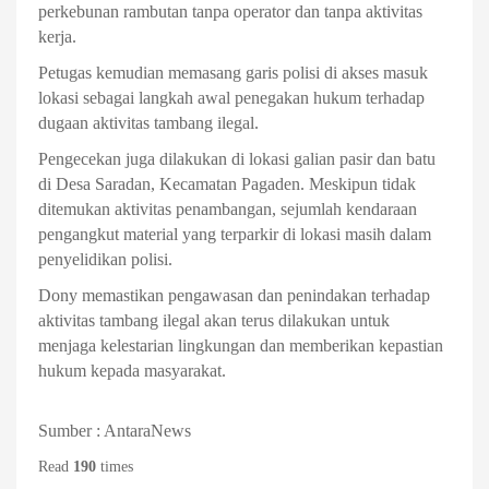
perkebunan rambutan tanpa operator dan tanpa aktivitas
kerja.
Petugas kemudian memasang garis polisi di akses masuk
lokasi sebagai langkah awal penegakan hukum terhadap
dugaan aktivitas tambang ilegal.
Pengecekan juga dilakukan di lokasi galian pasir dan batu
di Desa Saradan, Kecamatan Pagaden. Meskipun tidak
ditemukan aktivitas penambangan, sejumlah kendaraan
pengangkut material yang terparkir di lokasi masih dalam
penyelidikan polisi.
Dony memastikan pengawasan dan penindakan terhadap
aktivitas tambang ilegal akan terus dilakukan untuk
menjaga kelestarian lingkungan dan memberikan kepastian
hukum kepada masyarakat.
Sumber : AntaraNews
Read
190
times