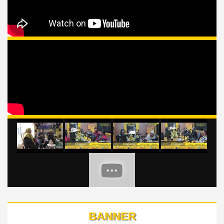
BANNER