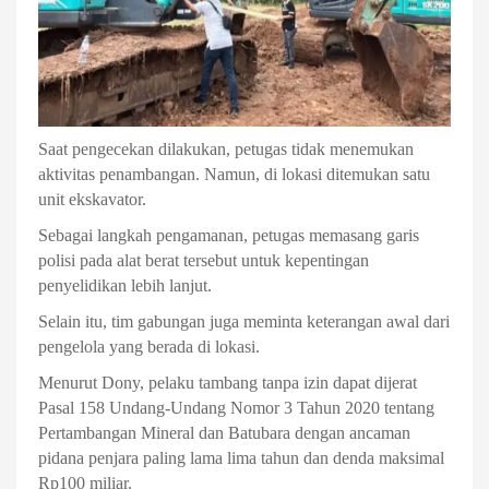
Saat pengecekan dilakukan, petugas tidak menemukan
aktivitas penambangan. Namun, di lokasi ditemukan satu
unit ekskavator.
Sebagai langkah pengamanan, petugas memasang garis
polisi pada alat berat tersebut untuk kepentingan
penyelidikan lebih lanjut.
Selain itu, tim gabungan juga meminta keterangan awal dari
pengelola yang berada di lokasi.
Menurut Dony, pelaku tambang tanpa izin dapat dijerat
Pasal 158 Undang-Undang Nomor 3 Tahun 2020 tentang
Pertambangan Mineral dan Batubara dengan ancaman
pidana penjara paling lama lima tahun dan denda maksimal
Rp100 miliar.