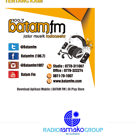
TENTANG KAMI