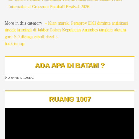
International Grassroot Football Festival 2026
More in this category:
« Kian marak, Pemprov DKI diminta antisipasi
tindak kriminal di Jakbar
Polres Kepulauan Anambas tangkap oknum
guru SD diduga cabuli siswi »
back to top
ADA APA DI BATAM ?
No events found
RUANG 1007