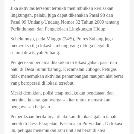
Jika aktivitas tersebut terbukti menimbulkan kerusakan
lingkungan, pelaku juga dapat dikenakan Pasal 98 dan
Pasal 99 Undang-Undang Nomor 32 Tahun 2009 tentang
Perlindungan dan Pengelolaan Lingkungan Hidup.
Sebelumnya, pada Minggu (24/5), Polres Subang juga
memeriksa tiga lokasi tambang yang diduga ilegal di
sejumlah wilayah Subang.
Pengecekan pertama dilakukan di lokasi galian pasir dan
batu di Desa Sumurbarang, Kecamatan Cibogo. Petugas
tidak menemukan aktivitas penambangan maupun alat berat
yang beroperasi di lokasi tersebut.
Meski demikian, polisi tetap melakukan pendataan dan
meminta keterangan warga sekitar untuk memastikan
pengawasan berjalan.
Pemeriksaan berikutnya dilakukan di lokasi galian tanah
merah di Desa Parapatan, Kecamatan Purwadadi. Di lokasi
itu, petugas menemukan satu unit alat berat di area