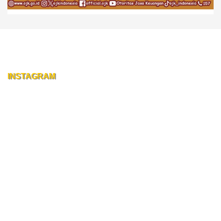
INSTAGRAM