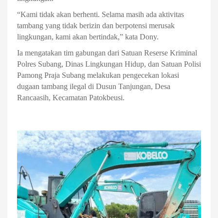
“Kami tidak akan berhenti. Selama masih ada aktivitas
tambang yang tidak berizin dan berpotensi merusak
lingkungan, kami akan bertindak,” kata Dony.
Ia mengatakan tim gabungan dari Satuan Reserse Kriminal
Polres Subang, Dinas Lingkungan Hidup, dan Satuan Polisi
Pamong Praja Subang melakukan pengecekan lokasi
dugaan tambang ilegal di Dusun Tanjungan, Desa
Rancaasih, Kecamatan Patokbeusi.