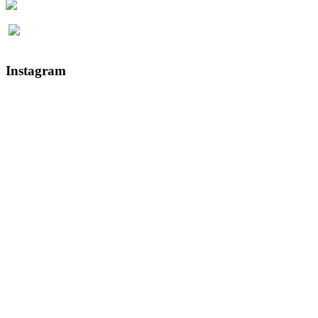
Instagram