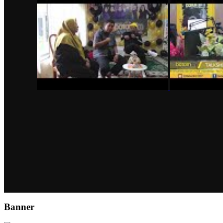
Banner