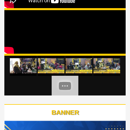
BANNER