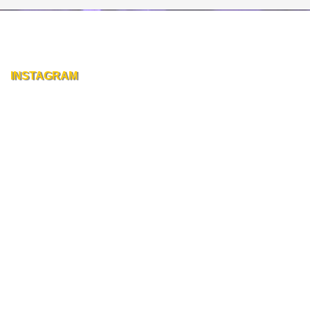
INSTAGRAM