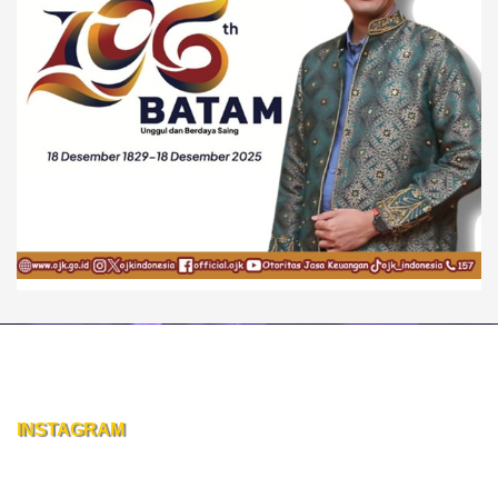
INSTAGRAM