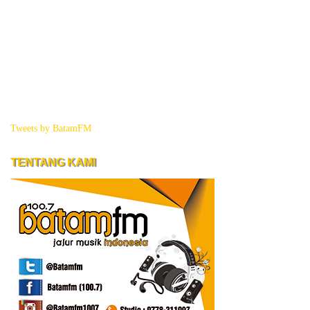
Tweets by BatamFM
TENTANG KAMI