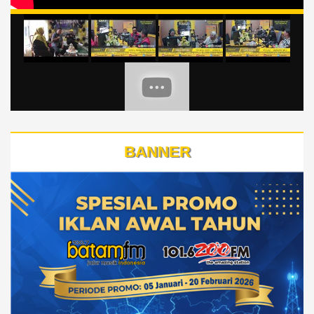
BANNER