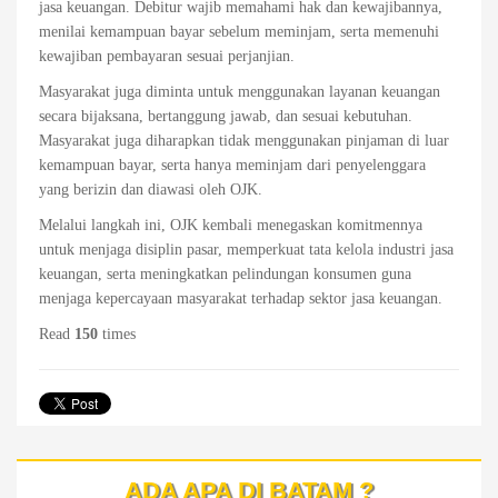
jasa keuangan. Debitur wajib memahami hak dan kewajibannya,
menilai kemampuan bayar sebelum meminjam, serta memenuhi
kewajiban pembayaran sesuai perjanjian.
Masyarakat juga diminta untuk menggunakan layanan keuangan
secara bijaksana, bertanggung jawab, dan sesuai kebutuhan.
Masyarakat juga diharapkan tidak menggunakan pinjaman di luar
kemampuan bayar, serta hanya meminjam dari penyelenggara
yang berizin dan diawasi oleh OJK.
Melalui langkah ini, OJK kembali menegaskan komitmennya
untuk menjaga disiplin pasar, memperkuat tata kelola industri jasa
keuangan, serta meningkatkan pelindungan konsumen guna
menjaga kepercayaan masyarakat terhadap sektor jasa keuangan.
Read
150
times
ADA APA DI BATAM ?