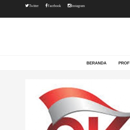
Twitter
Facebook
Instagram
BERANDA
PROF