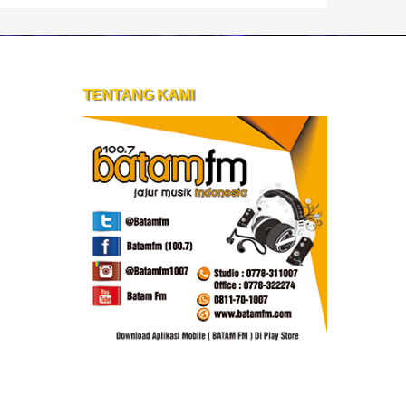
TENTANG KAMI