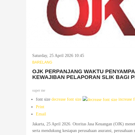
Saturday, 25 April 2026 10:45
BARELANG
OJK PERPANJANG WAKTU PENYAMPA
KEWAJIBAN PELAPORAN SLIK BAGI 
super me
font size
decrease font size
increase f
Print
Email
Jakarta, 25 April 2026. Otoritas Jasa Keuangan (OJK) mene
serta mendukung kesiapan perusahaan asuransi, perusahaan