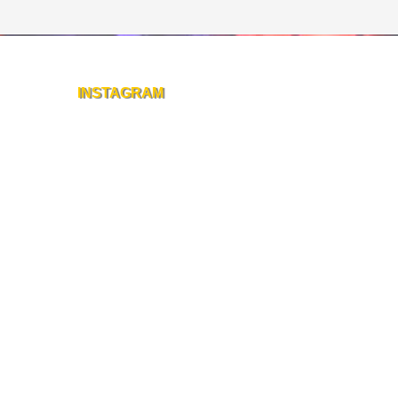
INSTAGRAM