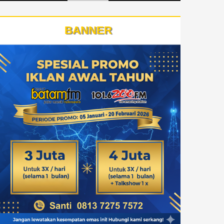
BANNER