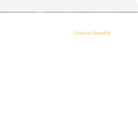
Tweets by BatamFM