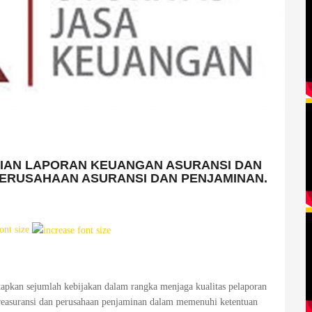
IAN LAPORAN KEUANGAN ASURANSI DAN
PERUSAHAAN ASURANSI DAN PENJAMINAN.
ont size
tapkan sejumlah kebijakan dalam rangka menjaga kualitas pelaporan
 reasuransi dan perusahaan penjaminan dalam memenuhi ketentuan