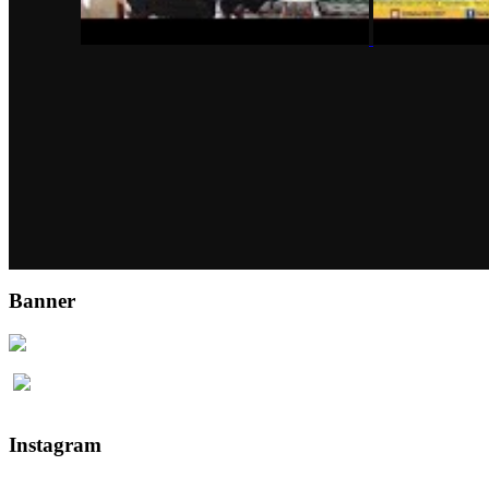
Banner
Instagram