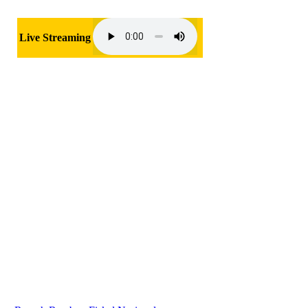
Live Streaming