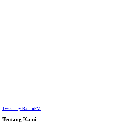
Tweets by BatamFM
Tentang Kami