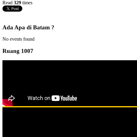
Read
329
times
Ada Apa di Batam ?
No events found
Ruang 1007