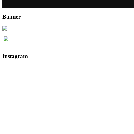
Banner
Instagram