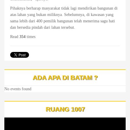
Pihaknya berharap masyarakat tidak lagi mendirikan bangunan di
atas lahan yang bukan miliknya. Sebelumnya, di kawasan yang
sama lebih dari 400 pemilik bangunan telah menerima sagu hati
dan bersedia pindah dari lahan tersebut.
Read
354
times
ADA APA DI BATAM ?
No events found
RUANG 1007