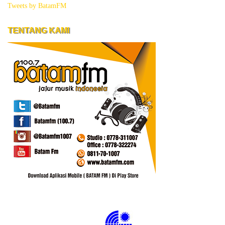
Tweets by BatamFM
TENTANG KAMI