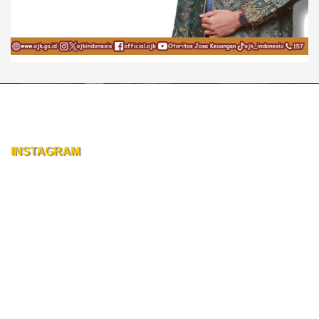
INSTAGRAM