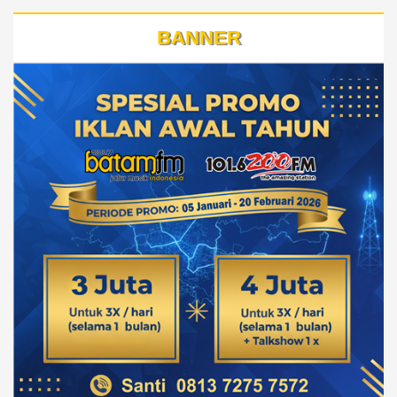
BANNER