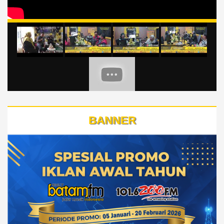
BANNER