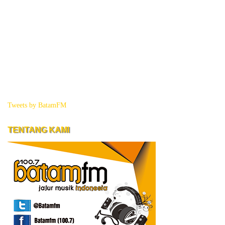
Tweets by BatamFM
TENTANG KAMI