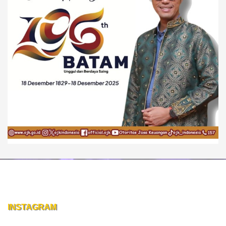
INSTAGRAM