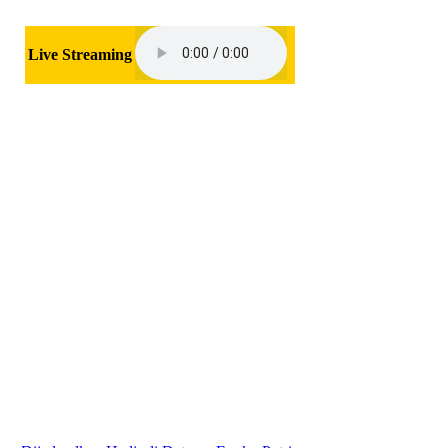
Live Streaming