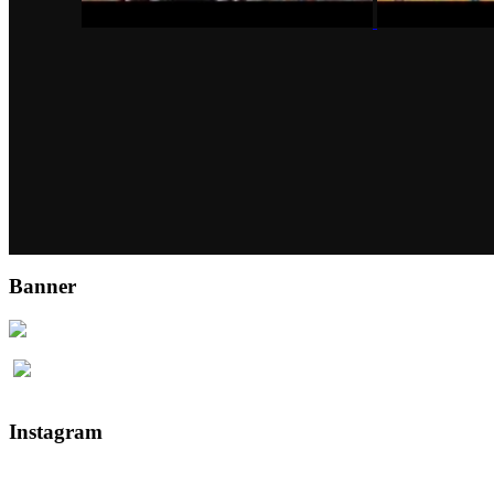
Banner
Instagram