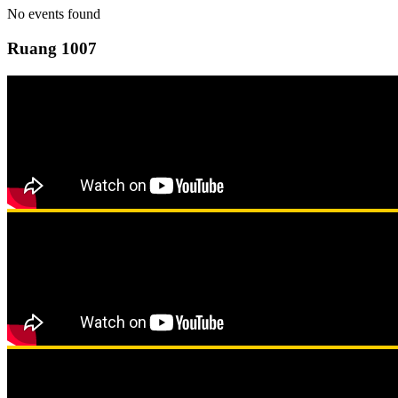
No events found
Ruang 1007