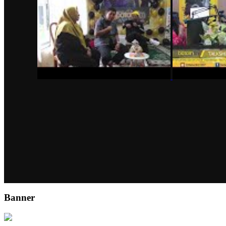
Banner