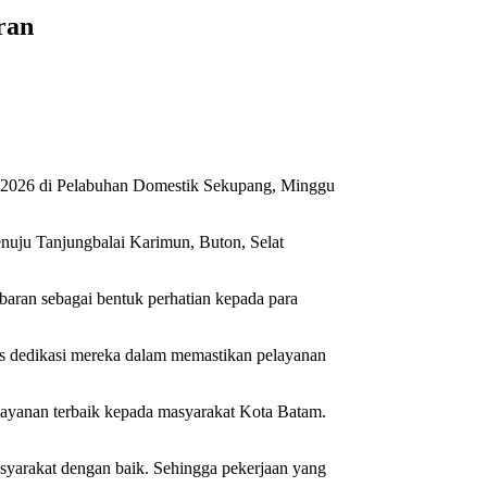
ran
 2026 di Pelabuhan Domestik Sekupang, Minggu
nuju Tanjungbalai Karimun, Buton, Selat
ran sebagai bentuk perhatian kepada para
atas dedikasi mereka dalam memastikan pelayanan
ayanan terbaik kepada masyarakat Kota Batam.
syarakat dengan baik. Sehingga pekerjaan yang