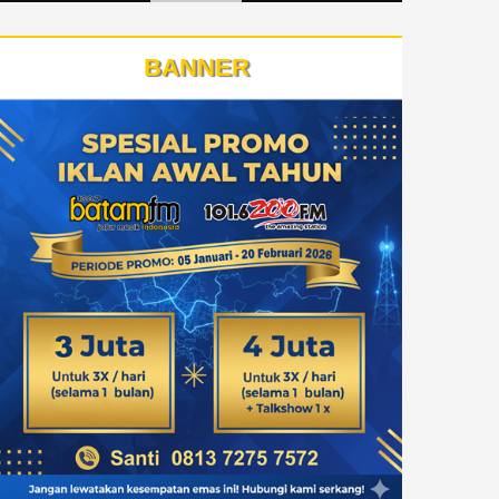
BANNER