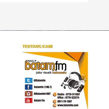
TENTANG KAMI