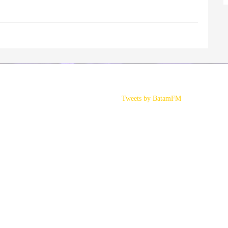
Tweets by BatamFM