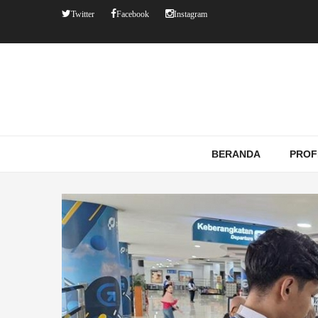
Twitter
Facebook
Instagram
BERANDA
PROF