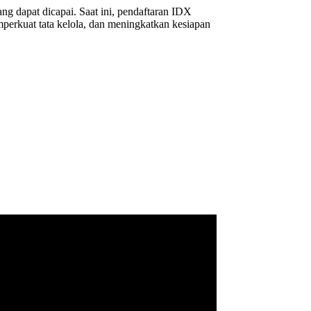
ng dapat dicapai. Saat ini, pendaftaran IDX
mperkuat tata kelola, dan meningkatkan kesiapan