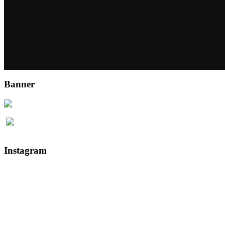
Banner
Instagram