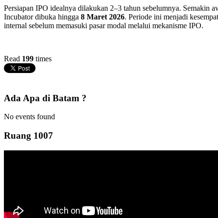
Persiapan IPO idealnya dilakukan 2–3 tahun sebelumnya. Semakin awal
Incubator dibuka hingga
8 Maret 2026
. Periode ini menjadi kesempa
internal sebelum memasuki pasar modal melalui mekanisme IPO.
Read
199
times
Ada Apa di Batam ?
No events found
Ruang 1007