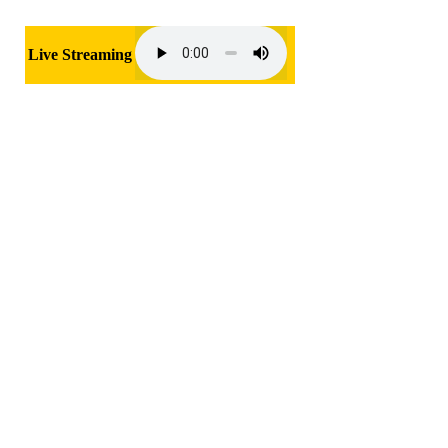
Live Streaming