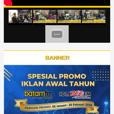
BANNER