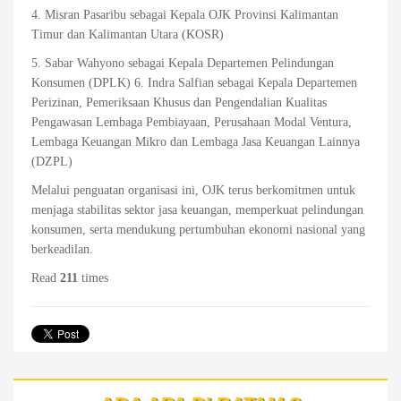
4. Misran Pasaribu sebagai Kepala OJK Provinsi Kalimantan
Timur dan Kalimantan Utara (KOSR)
5. Sabar Wahyono sebagai Kepala Departemen Pelindungan
Konsumen (DPLK) 6. Indra Salfian sebagai Kepala Departemen
Perizinan, Pemeriksaan Khusus dan Pengendalian Kualitas
Pengawasan Lembaga Pembiayaan, Perusahaan Modal Ventura,
Lembaga Keuangan Mikro dan Lembaga Jasa Keuangan Lainnya
(DZPL)
Melalui penguatan organisasi ini, OJK terus berkomitmen untuk
menjaga stabilitas sektor jasa keuangan, memperkuat pelindungan
konsumen, serta mendukung pertumbuhan ekonomi nasional yang
berkeadilan.
Read
211
times