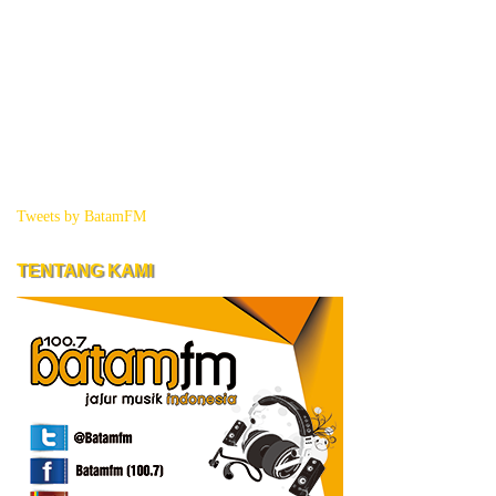
Tweets by BatamFM
TENTANG KAMI