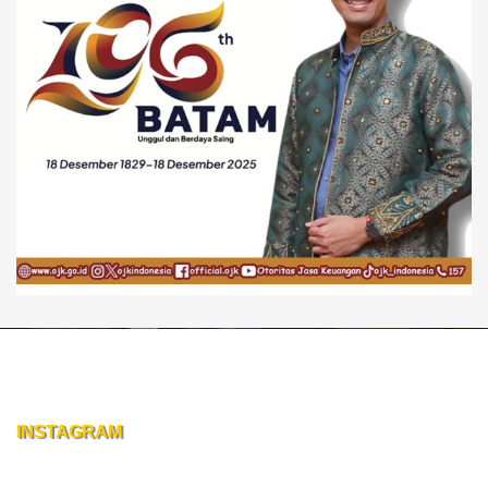
INSTAGRAM