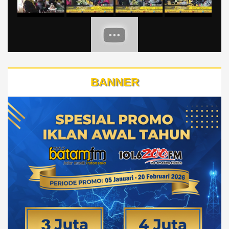
BANNER