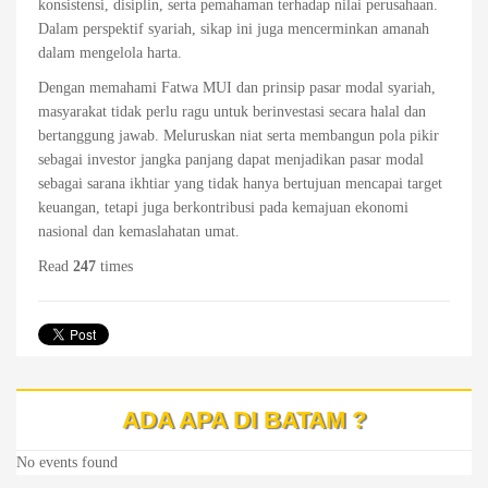
konsistensi, disiplin, serta pemahaman terhadap nilai perusahaan.
Dalam perspektif syariah, sikap ini juga mencerminkan amanah
dalam mengelola harta.
Dengan memahami Fatwa MUI dan prinsip pasar modal syariah,
masyarakat tidak perlu ragu untuk berinvestasi secara halal dan
bertanggung jawab. Meluruskan niat serta membangun pola pikir
sebagai investor jangka panjang dapat menjadikan pasar modal
sebagai sarana ikhtiar yang tidak hanya bertujuan mencapai target
keuangan, tetapi juga berkontribusi pada kemajuan ekonomi
nasional dan kemaslahatan umat.
Read
247
times
ADA APA DI BATAM ?
No events found