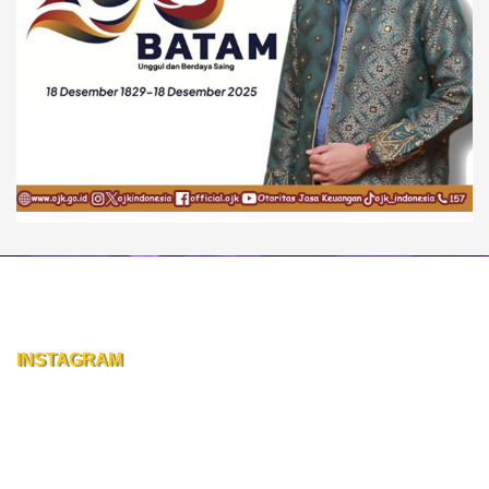
INSTAGRAM