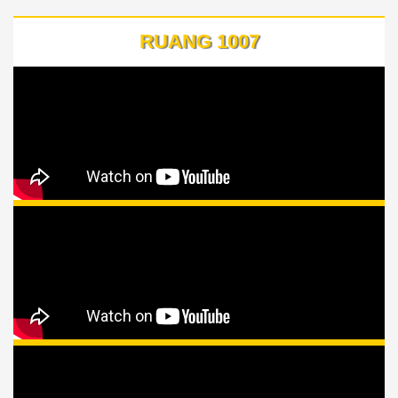
RUANG 1007