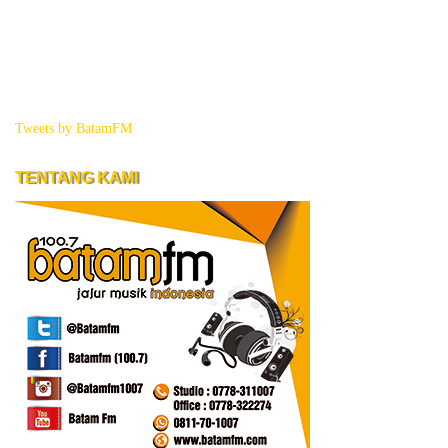
Tweets by BatamFM
TENTANG KAMI