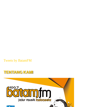
Tweets by BatamFM
TENTANG KAMI