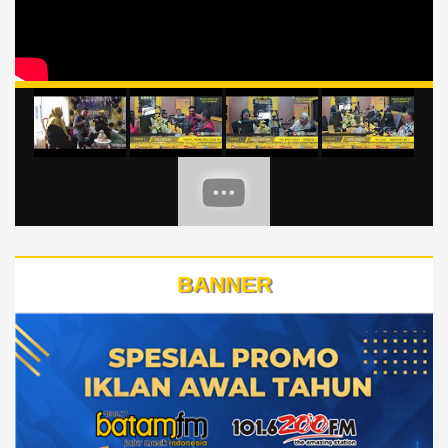
BANNER