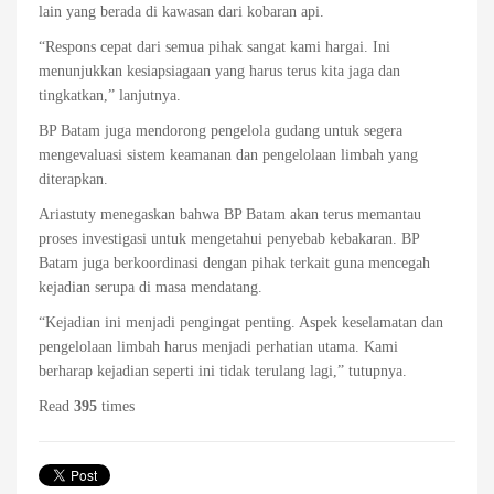
lain yang berada di kawasan dari kobaran api.
“Respons cepat dari semua pihak sangat kami hargai. Ini
menunjukkan kesiapsiagaan yang harus terus kita jaga dan
tingkatkan,” lanjutnya.
BP Batam juga mendorong pengelola gudang untuk segera
mengevaluasi sistem keamanan dan pengelolaan limbah yang
diterapkan.
Ariastuty menegaskan bahwa BP Batam akan terus memantau
proses investigasi untuk mengetahui penyebab kebakaran. BP
Batam juga berkoordinasi dengan pihak terkait guna mencegah
kejadian serupa di masa mendatang.
“Kejadian ini menjadi pengingat penting. Aspek keselamatan dan
pengelolaan limbah harus menjadi perhatian utama. Kami
berharap kejadian seperti ini tidak terulang lagi,” tutupnya.
Read
395
times