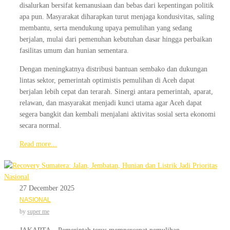
disalurkan bersifat kemanusiaan dan bebas dari kepentingan politik
apa pun. Masyarakat diharapkan turut menjaga kondusivitas, saling
membantu, serta mendukung upaya pemulihan yang sedang
berjalan, mulai dari pemenuhan kebutuhan dasar hingga perbaikan
fasilitas umum dan hunian sementara.
Dengan meningkatnya distribusi bantuan sembako dan dukungan
lintas sektor, pemerintah optimistis pemulihan di Aceh dapat
berjalan lebih cepat dan terarah. Sinergi antara pemerintah, aparat,
relawan, dan masyarakat menjadi kunci utama agar Aceh dapat
segera bangkit dan kembali menjalani aktivitas sosial serta ekonomi
secara normal.
Read more...
27 December 2025
NASIONAL
by
super me