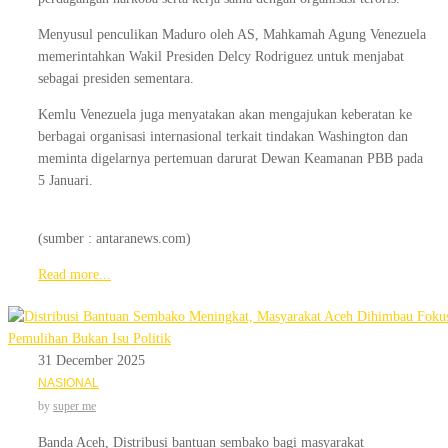
Menyusul penculikan Maduro oleh AS, Mahkamah Agung Venezuela
memerintahkan Wakil Presiden Delcy Rodriguez untuk menjabat
sebagai presiden sementara.
Kemlu Venezuela juga menyatakan akan mengajukan keberatan ke
berbagai organisasi internasional terkait tindakan Washington dan
meminta digelarnya pertemuan darurat Dewan Keamanan PBB pada
5 Januari.
(sumber : antaranews.com)
Read more...
31 December 2025
NASIONAL
by
super me
Banda Aceh, Distribusi bantuan sembako bagi masyarakat