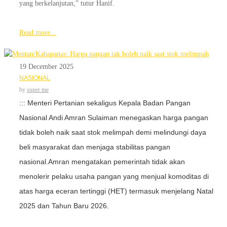
yang berkelanjutan,” tutur Hanif.
Read more...
19 December 2025
NASIONAL
by
super me
::: Menteri Pertanian sekaligus Kepala Badan Pangan
Nasional Andi Amran Sulaiman menegaskan harga pangan
tidak boleh naik saat stok melimpah demi melindungi daya
beli masyarakat dan menjaga stabilitas pangan
nasional.
Amran mengatakan pemerintah tidak akan
menolerir pelaku usaha pangan yang menjual komoditas di
atas harga eceran tertinggi (HET) termasuk menjelang Natal
2025 dan Tahun Baru 2026.