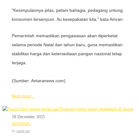
"Kesimpulannya jelas, petani bahagia, pedagang untung,
konsumen tersenyum. Itu kesepakatan kita," kata Amran.
Pemerintah memastikan pengawasan akan diperketat
selama periode Natal dan tahun baru, guna memastikan
stabilitas harga dan ketersediaan pangan nasional tetap
terjaga.
(Sumber: Antaranews.com)
Read more...
18 December 2025
NASIONAL
by
super me