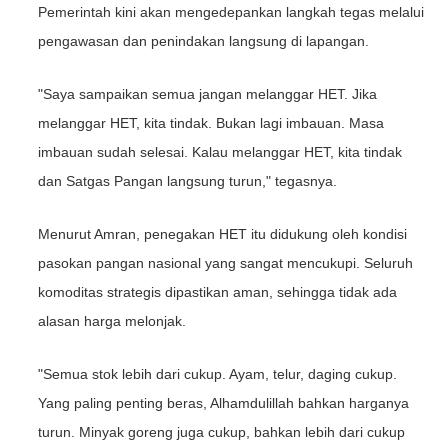
Pemerintah kini akan mengedepankan langkah tegas melalui
pengawasan dan penindakan langsung di lapangan.
"Saya sampaikan semua jangan melanggar HET. Jika
melanggar HET, kita tindak. Bukan lagi imbauan. Masa
imbauan sudah selesai. Kalau melanggar HET, kita tindak
dan Satgas Pangan langsung turun," tegasnya.
Menurut Amran, penegakan HET itu didukung oleh kondisi
pasokan pangan nasional yang sangat mencukupi. Seluruh
komoditas strategis dipastikan aman, sehingga tidak ada
alasan harga melonjak.
"Semua stok lebih dari cukup. Ayam, telur, daging cukup.
Yang paling penting beras, Alhamdulillah bahkan harganya
turun. Minyak goreng juga cukup, bahkan lebih dari cukup