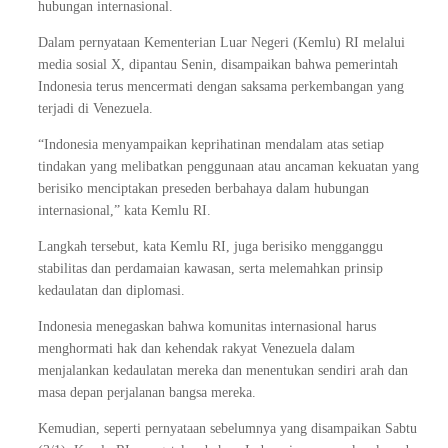
hubungan internasional.
Dalam pernyataan Kementerian Luar Negeri (Kemlu) RI melalui
media sosial X, dipantau Senin, disampaikan bahwa pemerintah
Indonesia terus mencermati dengan saksama perkembangan yang
terjadi di Venezuela.
“Indonesia menyampaikan keprihatinan mendalam atas setiap
tindakan yang melibatkan penggunaan atau ancaman kekuatan yang
berisiko menciptakan preseden berbahaya dalam hubungan
internasional,” kata Kemlu RI.
Langkah tersebut, kata Kemlu RI, juga berisiko mengganggu
stabilitas dan perdamaian kawasan, serta melemahkan prinsip
kedaulatan dan diplomasi.
Indonesia menegaskan bahwa komunitas internasional harus
menghormati hak dan kehendak rakyat Venezuela dalam
menjalankan kedaulatan mereka dan menentukan sendiri arah dan
masa depan perjalanan bangsa mereka.
Kemudian, seperti pernyataan sebelumnya yang disampaikan Sabtu