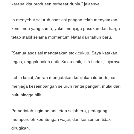
karena kita produsen terbesar dunia," jelasnya.
Ia menyebut seluruh asosiasi pangan telah menyatakan
komitmen yang sama, yakni menjaga pasokan dan harga
tetap stabil selama momentum Natal dan tahun baru.
"Semua asosiasi mengatakan stok cukup. Saya katakan
tegas, enggak boleh naik. Kalau naik, kita tindak," ujarnya.
Lebih lanjut, Amran mengatakan kebijakan itu bertujuan
menjaga keseimbangan seluruh rantai pangan, mulai dari
hulu hingga hilir.
Pemerintah ingin petani tetap sejahtera, pedagang
memperoleh keuntungan wajar, dan konsumen tidak
dirugikan.