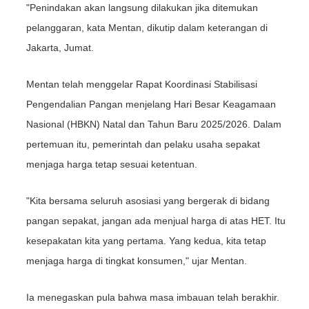
"Penindakan akan langsung dilakukan jika ditemukan
pelanggaran, kata Mentan, dikutip dalam keterangan di
Jakarta, Jumat.
Mentan telah menggelar Rapat Koordinasi Stabilisasi
Pengendalian Pangan menjelang Hari Besar Keagamaan
Nasional (HBKN) Natal dan Tahun Baru 2025/2026. Dalam
pertemuan itu, pemerintah dan pelaku usaha sepakat
menjaga harga tetap sesuai ketentuan.
"Kita bersama seluruh asosiasi yang bergerak di bidang
pangan sepakat, jangan ada menjual harga di atas HET. Itu
kesepakatan kita yang pertama. Yang kedua, kita tetap
menjaga harga di tingkat konsumen," ujar Mentan.
Ia menegaskan pula bahwa masa imbauan telah berakhir.