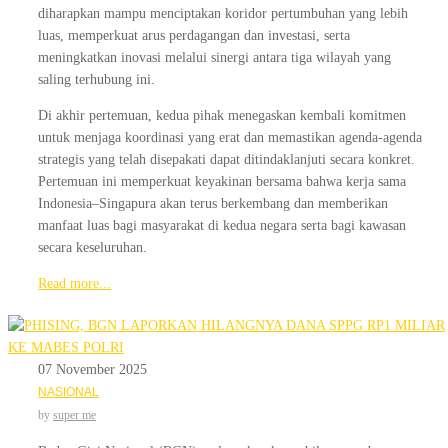
diharapkan mampu menciptakan koridor pertumbuhan yang lebih
luas, memperkuat arus perdagangan dan investasi, serta
meningkatkan inovasi melalui sinergi antara tiga wilayah yang
saling terhubung ini.
Di akhir pertemuan, kedua pihak menegaskan kembali komitmen
untuk menjaga koordinasi yang erat dan memastikan agenda-agenda
strategis yang telah disepakati dapat ditindaklanjuti secara konkret.
Pertemuan ini memperkuat keyakinan bersama bahwa kerja sama
Indonesia–Singapura akan terus berkembang dan memberikan
manfaat luas bagi masyarakat di kedua negara serta bagi kawasan
secara keseluruhan.
Read more...
07 November 2025
NASIONAL
by
super me