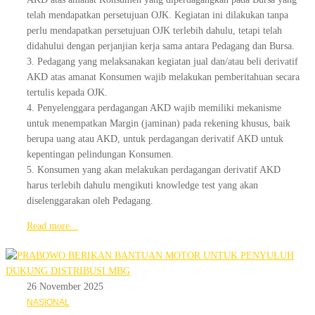
telah mendapatkan persetujuan OJK. Kegiatan ini dilakukan tanpa
perlu mendapatkan persetujuan OJK terlebih dahulu, tetapi telah
didahului dengan perjanjian kerja sama antara Pedagang dan Bursa.
3. Pedagang yang melaksanakan kegiatan jual dan/atau beli derivatif
AKD atas amanat Konsumen wajib melakukan pemberitahuan secara
tertulis kepada OJK.
4. Penyelenggara perdagangan AKD wajib memiliki mekanisme
untuk menempatkan Margin (jaminan) pada rekening khusus, baik
berupa uang atau AKD, untuk perdagangan derivatif AKD untuk
kepentingan pelindungan Konsumen.
5. Konsumen yang akan melakukan perdagangan derivatif AKD
harus terlebih dahulu mengikuti knowledge test yang akan
diselenggarakan oleh Pedagang.
Read more...
26 November 2025
NASIONAL