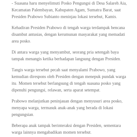
- Suasana haru menyelimuti Posko Pengungsi di Desa Salareh Aia,
Kecamatan Palembayan, Kabupaten Agam, Sumatra Barat, saat
Presiden Prabowo Subianto meninjau lokasi tersebut, Kamis.
Kehadiran Presiden Prabowo di tengah warga terdampak bencana
disambut antusias, dengan kerumunan masyarakat yang memadati
area posko.
Di antara warga yang menyambut, seorang pria setengah baya
tampak menangis ketika berhadapan langsung dengan Presiden.
Tangis warga tersebut pecah saat menyalami Prabowo, yang
kemudian direspons oleh Presiden dengan menepuk pundak warga
itu. Momen tersebut berlangsung di tengah suasana posko yang
dipenuhi pengungsi, relawan, serta aparat setempat.
Prabowo melanjutkan peninjauan dengan menyusuri area posko,
menyapa warga, termasuk anak-anak yang berada di lokasi
pengungsian.
Beberapa anak tampak berinteraksi dengan Presiden, sementara
warga lainnya mengabadikan momen tersebut.