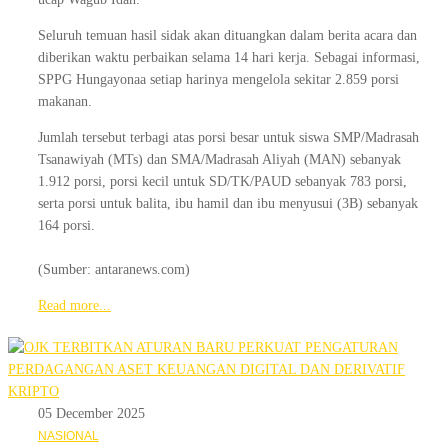
Seluruh temuan hasil sidak akan dituangkan dalam berita acara dan
diberikan waktu perbaikan selama 14 hari kerja. Sebagai informasi,
SPPG Hungayonaa setiap harinya mengelola sekitar 2.859 porsi
makanan.
Jumlah tersebut terbagi atas porsi besar untuk siswa SMP/Madrasah
Tsanawiyah (MTs) dan SMA/Madrasah Aliyah (MAN) sebanyak
1.912 porsi, porsi kecil untuk SD/TK/PAUD sebanyak 783 porsi,
serta porsi untuk balita, ibu hamil dan ibu menyusui (3B) sebanyak
164 porsi.
(Sumber: antaranews.com)
Read more...
05 December 2025
NASIONAL